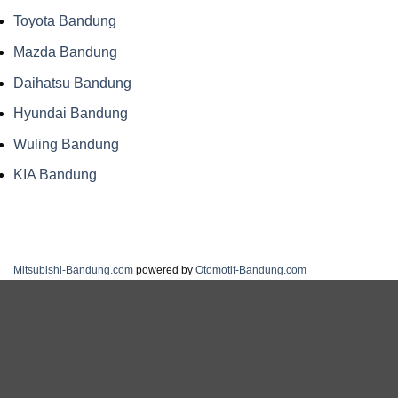
Toyota Bandung
Mazda Bandung
Daihatsu Bandung
Hyundai Bandung
Wuling Bandung
KIA Bandung
Mitsubishi-Bandung.com
powered by
Otomotif-Bandung.com