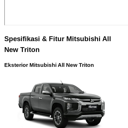
Spesifikasi & Fitur Mitsubishi All
New Triton
Eksterior Mitsubishi All New Triton