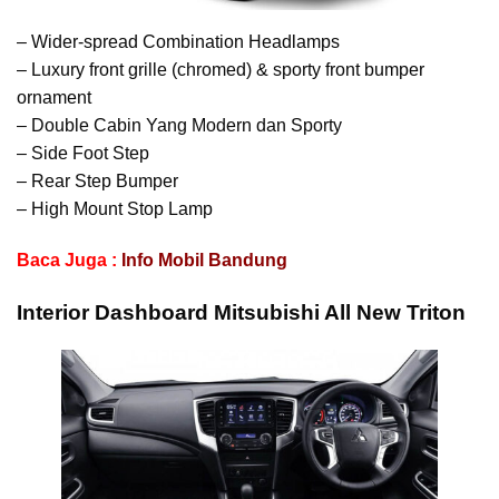
– Wider-spread Combination Headlamps
– Luxury front grille (chromed) & sporty front bumper
ornament
– Double Cabin Yang Modern dan Sporty
– Side Foot Step
– Rear Step Bumper
– High Mount Stop Lamp
Baca Juga :
Info Mobil Bandung
Interior Dashboard Mitsubishi All New Triton