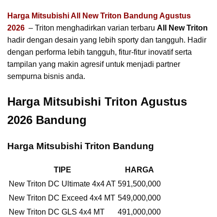
Harga Mitsubishi All New Triton Bandung Agustus
2026
– Triton menghadirkan varian terbaru
All New Triton
hadir dengan desain yang lebih sporty dan tangguh. Hadir
dengan performa lebih tangguh, fitur-fitur inovatif serta
tampilan yang makin agresif untuk menjadi partner
sempurna bisnis anda.
Harga Mitsubishi Triton Agustus
2026 Bandung
Harga Mitsubishi Triton Bandung
TIPE
HARGA
New Triton DC Ultimate 4x4 AT
591,500,000
New Triton DC Exceed 4x4 MT
549,000,000
New Triton DC GLS 4x4 MT
491,000,000