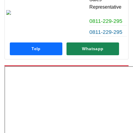
Representative
0811-229-295
0811-229-295
Telp
Whatsapp