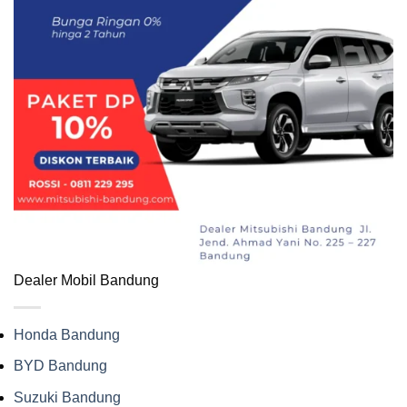
Dealer Mobil Bandung
Honda Bandung
BYD Bandung
Suzuki Bandung