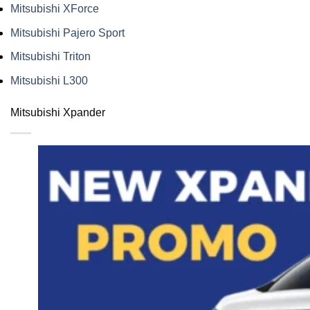
Mitsubishi XForce
Mitsubishi Pajero Sport
Mitsubishi Triton
Mitsubishi L300
Mitsubishi Xpander