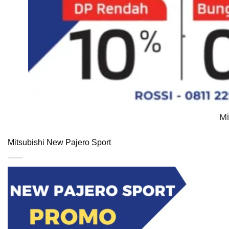
Mi
Mitsubishi New Pajero Sport