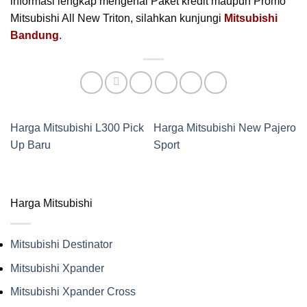
informasi lengkap mengenai Paket kredit maupun Promo
Mitsubishi All New Triton, silahkan kunjungi
Mitsubishi
Bandung
.
Harga Mitsubishi L300 Pick
Harga Mitsubishi New Pajero
Up Baru
Sport
Harga Mitsubishi
Mitsubishi Destinator
Mitsubishi Xpander
Mitsubishi Xpander Cross