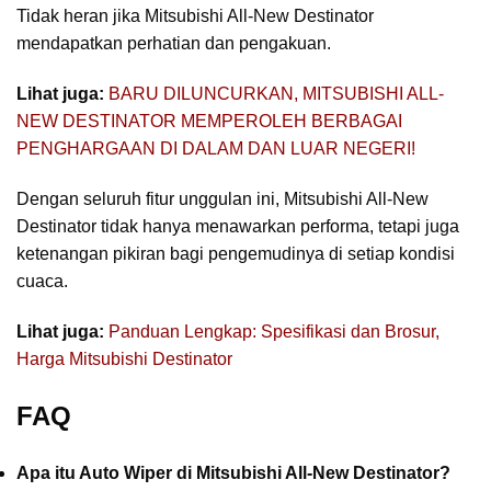
Tidak heran jika Mitsubishi All-New Destinator
mendapatkan perhatian dan pengakuan.
Lihat juga:
BARU DILUNCURKAN, MITSUBISHI ALL-
NEW DESTINATOR MEMPEROLEH BERBAGAI
PENGHARGAAN DI DALAM DAN LUAR NEGERI!
Dengan seluruh fitur unggulan ini, Mitsubishi All-New
Destinator tidak hanya menawarkan performa, tetapi juga
ketenangan pikiran bagi pengemudinya di setiap kondisi
cuaca.
Lihat juga:
Panduan Lengkap: Spesifikasi dan Brosur,
Harga Mitsubishi Destinator
FAQ
Apa itu Auto Wiper di Mitsubishi All-New Destinator?