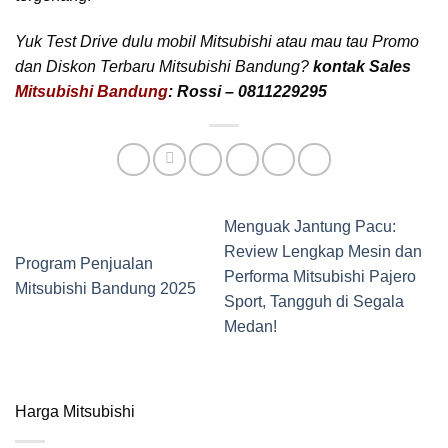
Yuk Test Drive dulu mobil Mitsubishi atau mau tau Promo
dan Diskon Terbaru Mitsubishi Bandung?
kontak Sales
Mitsubishi Bandung
: Rossi – 0811229295
Menguak Jantung Pacu:
Review Lengkap Mesin dan
Program Penjualan
Performa Mitsubishi Pajero
Mitsubishi Bandung 2025
Sport, Tangguh di Segala
Medan!
Harga Mitsubishi