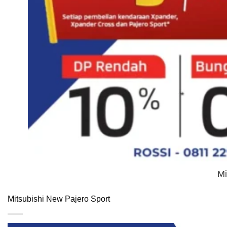
Mi
Mitsubishi New Pajero Sport