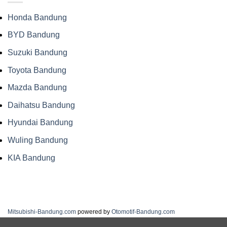
Honda Bandung
BYD Bandung
Suzuki Bandung
Toyota Bandung
Mazda Bandung
Daihatsu Bandung
Hyundai Bandung
Wuling Bandung
KIA Bandung
Mitsubishi-Bandung.com
powered by
Otomotif-Bandung.com