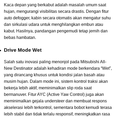
Kaca depan yang berkabut adalah masalah umum saat
hujan, mengurangi visibilitas secara drastis. Dengan fitur
auto defogger, kabin secara otomatis akan mengatur suhu
dan sirkulasi udara untuk menghilangkan embun atau
kabut. Hasilnya, pandangan pengemudi tetap jernih dan
bebas hambatan.
Drive Mode Wet
Salah satu inovasi paling menonjol pada Mitsubishi All-
New Destinator adalah kehadiran mode berkendara “Wet”,
yang dirancang khusus untuk kondisi jalan basah atau
musim hujan. Dalam mode ini, sistem kontrol traksi akan
bekerja lebih aktif, meminimalkan slip roda saat
bermanuver. Fitur AYC (Active Yaw Control) juga akan
meminimalkan gejala understeer dan membuat respons
akselerasi lebih terkontrol, sementara bobot kemudi terasa
lebih stabil dan tidak terlalu responsif, meningkatkan rasa