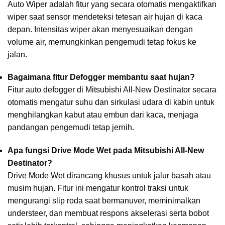
Auto Wiper adalah fitur yang secara otomatis mengaktifkan
wiper saat sensor mendeteksi tetesan air hujan di kaca
depan. Intensitas wiper akan menyesuaikan dengan
volume air, memungkinkan pengemudi tetap fokus ke
jalan.
Bagaimana fitur Defogger membantu saat hujan?
Fitur auto defogger di Mitsubishi All-New Destinator secara
otomatis mengatur suhu dan sirkulasi udara di kabin untuk
menghilangkan kabut atau embun dari kaca, menjaga
pandangan pengemudi tetap jernih.
Apa fungsi Drive Mode Wet pada Mitsubishi All-New
Destinator?
Drive Mode Wet dirancang khusus untuk jalur basah atau
musim hujan. Fitur ini mengatur kontrol traksi untuk
mengurangi slip roda saat bermanuver, meminimalkan
understeer, dan membuat respons akselerasi serta bobot