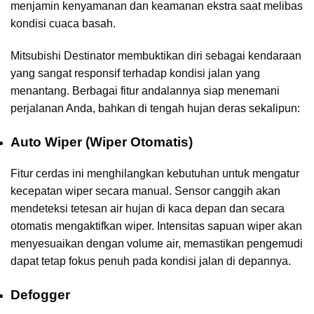
menjamin kenyamanan dan keamanan ekstra saat melibas
kondisi cuaca basah.
Mitsubishi Destinator membuktikan diri sebagai kendaraan
yang sangat responsif terhadap kondisi jalan yang
menantang. Berbagai fitur andalannya siap menemani
perjalanan Anda, bahkan di tengah hujan deras sekalipun:
Auto Wiper (Wiper Otomatis)
Fitur cerdas ini menghilangkan kebutuhan untuk mengatur
kecepatan wiper secara manual. Sensor canggih akan
mendeteksi tetesan air hujan di kaca depan dan secara
otomatis mengaktifkan wiper. Intensitas sapuan wiper akan
menyesuaikan dengan volume air, memastikan pengemudi
dapat tetap fokus penuh pada kondisi jalan di depannya.
Defogger