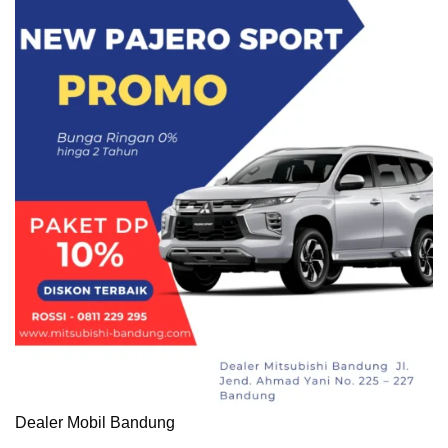
Dealer Mobil Bandung