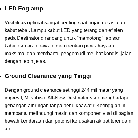
LED Foglamp
Visibilitas optimal sangat penting saat hujan deras atau
kabut tebal. Lampu kabut LED yang terang dan efisien
pada Destinator dirancang untuk “memotong” lapisan
kabut dari arah bawah, memberikan pencahayaan
maksimal dan membantu pengemudi melihat kondisi jalan
dengan lebih jelas.
Ground Clearance yang Tinggi
Dengan ground clearance setinggi 244 milimeter yang
impresif, Mitsubishi All-New Destinator siap menghadapi
genangan air ringan tanpa perlu khawatir. Ketinggian ini
membantu melindungi mesin dan komponen vital di bagian
bawah kendaraan dari potensi kerusakan akibat terendam
air.