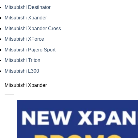
Mitsubishi Destinator
Mitsubishi Xpander
Mitsubishi Xpander Cross
Mitsubishi XForce
Mitsubishi Pajero Sport
Mitsubishi Triton
Mitsubishi L300
Mitsubishi Xpander