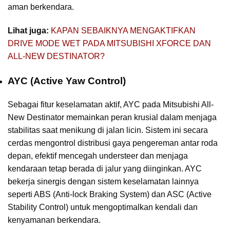
aman berkendara.
Lihat juga:
KAPAN SEBAIKNYA MENGAKTIFKAN
DRIVE MODE WET PADA MITSUBISHI XFORCE DAN
ALL-NEW DESTINATOR?
AYC (Active Yaw Control)
Sebagai fitur keselamatan aktif, AYC pada Mitsubishi All-
New Destinator memainkan peran krusial dalam menjaga
stabilitas saat menikung di jalan licin. Sistem ini secara
cerdas mengontrol distribusi gaya pengereman antar roda
depan, efektif mencegah understeer dan menjaga
kendaraan tetap berada di jalur yang diinginkan. AYC
bekerja sinergis dengan sistem keselamatan lainnya
seperti ABS (Anti-lock Braking System) dan ASC (Active
Stability Control) untuk mengoptimalkan kendali dan
kenyamanan berkendara.