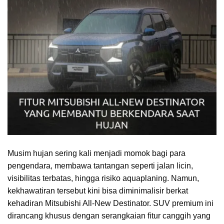
Musim hujan sering kali menjadi momok bagi para
pengendara, membawa tantangan seperti jalan licin,
visibilitas terbatas, hingga risiko aquaplaning. Namun,
kekhawatiran tersebut kini bisa diminimalisir berkat
kehadiran Mitsubishi All-New Destinator. SUV premium ini
dirancang khusus dengan serangkaian fitur canggih yang