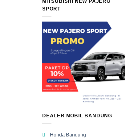
MITSUBISHI NEW PAJERO
SPORT
DEALER MOBIL BANDUNG
Honda Bandung