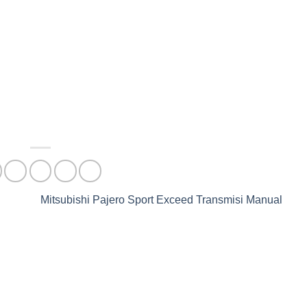
Mitsubishi Pajero Sport Exceed Transmisi Manual