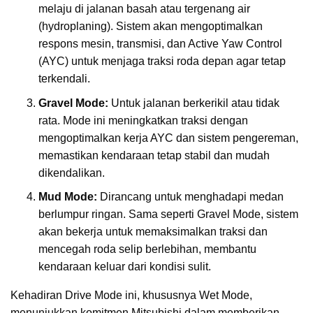
melaju di jalanan basah atau tergenang air
(hydroplaning). Sistem akan mengoptimalkan
respons mesin, transmisi, dan Active Yaw Control
(AYC) untuk menjaga traksi roda depan agar tetap
terkendali.
Gravel Mode:
Untuk jalanan berkerikil atau tidak
rata. Mode ini meningkatkan traksi dengan
mengoptimalkan kerja AYC dan sistem pengereman,
memastikan kendaraan tetap stabil dan mudah
dikendalikan.
Mud Mode:
Dirancang untuk menghadapi medan
berlumpur ringan. Sama seperti Gravel Mode, sistem
akan bekerja untuk memaksimalkan traksi dan
mencegah roda selip berlebihan, membantu
kendaraan keluar dari kondisi sulit.
Kehadiran Drive Mode ini, khususnya Wet Mode,
menunjukkan komitmen Mitsubishi dalam memberikan