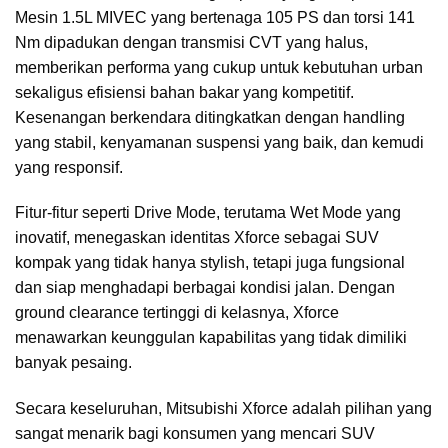
Mesin 1.5L MIVEC yang bertenaga 105 PS dan torsi 141
Nm dipadukan dengan transmisi CVT yang halus,
memberikan performa yang cukup untuk kebutuhan urban
sekaligus efisiensi bahan bakar yang kompetitif.
Kesenangan berkendara ditingkatkan dengan handling
yang stabil, kenyamanan suspensi yang baik, dan kemudi
yang responsif.
Fitur-fitur seperti Drive Mode, terutama Wet Mode yang
inovatif, menegaskan identitas Xforce sebagai SUV
kompak yang tidak hanya stylish, tetapi juga fungsional
dan siap menghadapi berbagai kondisi jalan. Dengan
ground clearance tertinggi di kelasnya, Xforce
menawarkan keunggulan kapabilitas yang tidak dimiliki
banyak pesaing.
Secara keseluruhan, Mitsubishi Xforce adalah pilihan yang
sangat menarik bagi konsumen yang mencari SUV