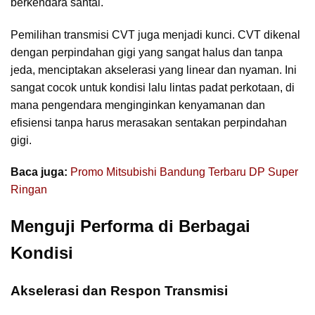
berkendara santai.
Pemilihan transmisi CVT juga menjadi kunci. CVT dikenal
dengan perpindahan gigi yang sangat halus dan tanpa
jeda, menciptakan akselerasi yang linear dan nyaman. Ini
sangat cocok untuk kondisi lalu lintas padat perkotaan, di
mana pengendara menginginkan kenyamanan dan
efisiensi tanpa harus merasakan sentakan perpindahan
gigi.
Baca juga:
Promo Mitsubishi Bandung Terbaru DP Super
Ringan
Menguji Performa di Berbagai
Kondisi
Akselerasi dan Respon Transmisi