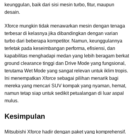
keunggulan, baik dari sisi mesin turbo, fitur, maupun
desain.
Xforce mungkin tidak menawarkan mesin dengan tenaga
terbesar di kelasnya jika dibandingkan dengan varian
turbo dari beberapa kompetitor. Namun, keunggulannya
terletak pada keseimbangan performa, efisiensi, dan
kapabilitas menghadapi medan yang lebih beragam berkat
ground clearance tinggi dan Drive Mode yang fungsional,
terutama Wet Mode yang sangat relevan untuk iklim tropis.
Ini menempatkan Xforce sebagai pilihan menarik bagi
mereka yang mencari SUV kompak yang nyaman, hemat,
namun tetap siap untuk sedikit petualangan di luar aspal
mulus.
Kesimpulan
Mitsubishi Xforce hadir dengan paket yang komprehensif.