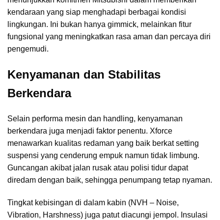
kendaraan yang siap menghadapi berbagai kondisi
lingkungan. Ini bukan hanya gimmick, melainkan fitur
fungsional yang meningkatkan rasa aman dan percaya diri
pengemudi.
Kenyamanan dan Stabilitas
Berkendara
Selain performa mesin dan handling, kenyamanan
berkendara juga menjadi faktor penentu. Xforce
menawarkan kualitas redaman yang baik berkat setting
suspensi yang cenderung empuk namun tidak limbung.
Guncangan akibat jalan rusak atau polisi tidur dapat
diredam dengan baik, sehingga penumpang tetap nyaman.
Tingkat kebisingan di dalam kabin (NVH – Noise,
Vibration, Harshness) juga patut diacungi jempol. Insulasi