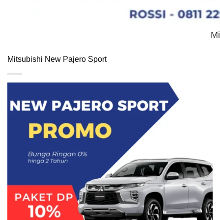
Mi
Mitsubishi New Pajero Sport