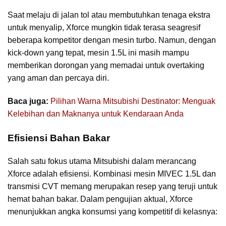
Saat melaju di jalan tol atau membutuhkan tenaga ekstra
untuk menyalip, Xforce mungkin tidak terasa seagresif
beberapa kompetitor dengan mesin turbo. Namun, dengan
kick-down yang tepat, mesin 1.5L ini masih mampu
memberikan dorongan yang memadai untuk overtaking
yang aman dan percaya diri.
Baca juga:
Pilihan Warna Mitsubishi Destinator: Menguak
Kelebihan dan Maknanya untuk Kendaraan Anda
Efisiensi Bahan Bakar
Salah satu fokus utama Mitsubishi dalam merancang
Xforce adalah efisiensi. Kombinasi mesin MIVEC 1.5L dan
transmisi CVT memang merupakan resep yang teruji untuk
hemat bahan bakar. Dalam pengujian aktual, Xforce
menunjukkan angka konsumsi yang kompetitif di kelasnya: