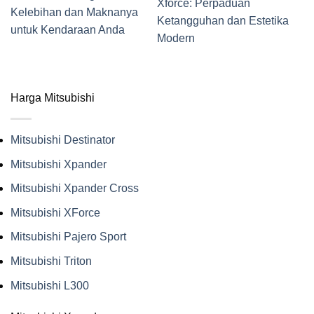
Xforce: Perpaduan
Kelebihan dan Maknanya
Ketangguhan dan Estetika
untuk Kendaraan Anda
Modern
Harga Mitsubishi
Mitsubishi Destinator
Mitsubishi Xpander
Mitsubishi Xpander Cross
Mitsubishi XForce
Mitsubishi Pajero Sport
Mitsubishi Triton
Mitsubishi L300