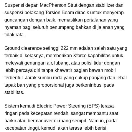
Suspensi depan MacPherson Strut dengan stabilizer dan
suspensi belakang Torsion Beam diracik untuk menyerap
guncangan dengan baik, memastikan perjalanan yang
nyaman bagi seluruh penumpang bahkan di jalanan yang
tidak rata.
Ground clearance setinggi 222 mm adalah salah satu yang
terbaik di kelasnya, memberikan Xforce kapabilitas untuk
melewati genangan air, lubang, atau polisi tidur dengan
lebih percaya diri tanpa khawatir bagian bawah mobil
terbentur. Jarak sumbu roda yang cukup panjang dan lebar
tapak ban yang proporsional juga berkontribusi pada
stabilitas.
Sistem kemudi Electric Power Steering (EPS) terasa
ringan pada kecepatan rendah, sangat membantu saat
parkir atau bermanuver di ruang sempit. Namun, pada
kecepatan tinggi, kemudi akan terasa lebih berisi,