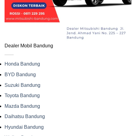
Dealer Mobil Bandung
Honda Bandung
BYD Bandung
Suzuki Bandung
Toyota Bandung
Mazda Bandung
Daihatsu Bandung
Hyundai Bandung