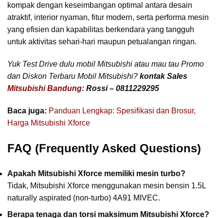
kompak dengan keseimbangan optimal antara desain
atraktif, interior nyaman, fitur modern, serta performa mesin
yang efisien dan kapabilitas berkendara yang tangguh
untuk aktivitas sehari-hari maupun petualangan ringan.
Yuk Test Drive dulu mobil Mitsubishi atau mau tau Promo
dan Diskon Terbaru Mobil Mitsubishi?
kontak Sales
Mitsubishi Bandung
: Rossi – 0811229295
Baca juga:
Panduan Lengkap: Spesifikasi dan Brosur,
Harga Mitsubishi Xforce
FAQ (Frequently Asked Questions)
Apakah Mitsubishi Xforce memiliki mesin turbo?
Tidak, Mitsubishi Xforce menggunakan mesin bensin 1.5L
naturally aspirated (non-turbo) 4A91 MIVEC.
Berapa tenaga dan torsi maksimum Mitsubishi Xforce?