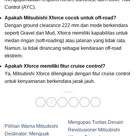
Control (AYC).
Apakah Mitsubishi Xforce cocok untuk off-road?
Dengan ground clearance 222 mm dan mode berkendara
seperti Gravel dan Mud, Xforce memiliki kapabilitas untuk
medan ringan (soft-roading) atau jalanan yang tidak rata.
Namun, ia tidak dirancang sebagai kendaraan off-road
ekstrem.
Apakah Xforce memiliki fitur cruise control?
Ya, Mitsubishi Xforce dilengkapi dengan fitur cruise control
untuk kenyamanan berkendara jarak jauh.
Mengupas Tuntas Desain
Pilihan Warna Mitsubishi
Revolusioner Mitsubishi
Destinator: Menguak