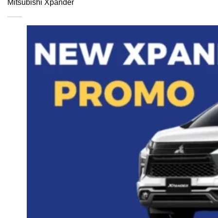
Mitsubishi Xpander