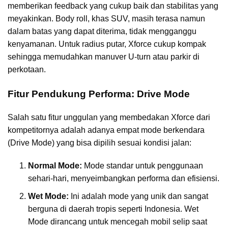
memberikan feedback yang cukup baik dan stabilitas yang
meyakinkan. Body roll, khas SUV, masih terasa namun
dalam batas yang dapat diterima, tidak mengganggu
kenyamanan. Untuk radius putar, Xforce cukup kompak
sehingga memudahkan manuver U-turn atau parkir di
perkotaan.
Fitur Pendukung Performa: Drive Mode
Salah satu fitur unggulan yang membedakan Xforce dari
kompetitornya adalah adanya empat mode berkendara
(Drive Mode) yang bisa dipilih sesuai kondisi jalan:
Normal Mode:
Mode standar untuk penggunaan
sehari-hari, menyeimbangkan performa dan efisiensi.
Wet Mode:
Ini adalah mode yang unik dan sangat
berguna di daerah tropis seperti Indonesia. Wet
Mode dirancang untuk mencegah mobil selip saat