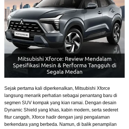
Sejak pertama kali diperkenalkan, Mitsubishi Xforce
langsung menarik perhatian sebagai penantang baru di
segmen SUV kompak yang kian ramai. Dengan desain
Dynamic Shield yang khas, kabin modern, serta sederet
fitur canggih, Xforce hadir dengan janji pengalaman
berkendara yang berbeda. Namun, di balik penampilan