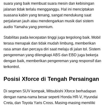
suara yang baik membuat suara mesin dan kebisingan
jalanan tidak terlalu mengganggu. Hal ini menciptakan
suasana kabin yang tenang, sangat mendukung saat
perjalanan jauh atau mendengarkan musik dari sistem
audio Yamaha yang premium.
Stabilitas pada kecepatan tinggi juga tergolong baik. Mobil
terasa menapak dan tidak mudah limbung, memberikan
rasa aman dan percaya diri saat melaju di jalan tol. Sistem
pengereman yang dilengkapi ABS dan EBD juga bekerja
dengan baik, memberikan pengereman yang responsif dan
terkontrol.
Posisi Xforce di Tengah Persaingan
Di segmen SUV kompak, Mitsubishi Xforce berhadapan
dengan nama-nama besar seperti Honda HR-V, Hyundai
Creta, dan Toyota Yaris Cross. Masing-masing memiliki