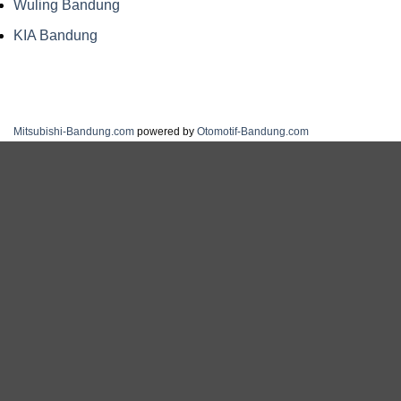
Wuling Bandung
KIA Bandung
Mitsubishi-Bandung.com
powered by
Otomotif-Bandung.com