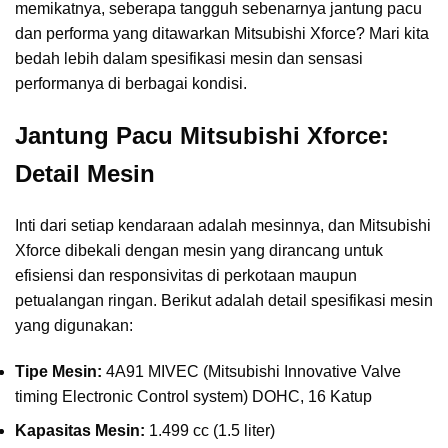
memikatnya, seberapa tangguh sebenarnya jantung pacu
dan performa yang ditawarkan Mitsubishi Xforce? Mari kita
bedah lebih dalam spesifikasi mesin dan sensasi
performanya di berbagai kondisi.
Jantung Pacu Mitsubishi Xforce:
Detail Mesin
Inti dari setiap kendaraan adalah mesinnya, dan Mitsubishi
Xforce dibekali dengan mesin yang dirancang untuk
efisiensi dan responsivitas di perkotaan maupun
petualangan ringan. Berikut adalah detail spesifikasi mesin
yang digunakan:
Tipe Mesin:
4A91 MIVEC (Mitsubishi Innovative Valve
timing Electronic Control system) DOHC, 16 Katup
Kapasitas Mesin:
1.499 cc (1.5 liter)