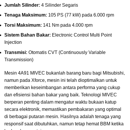
Jumlah Silinder:
4 Silinder Segaris
Tenaga Maksimum:
105 PS (77 kW) pada 6.000 rpm
Torsi Maksimum:
141 Nm pada 4.000 rpm
Sistem Bahan Bakar:
Electronic Control Multi Point
Injection
Transmisi:
Otomatis CVT (Continuously Variable
Transmission)
Mesin 4A91 MIVEC bukanlah barang baru bagi Mitsubishi,
namun pada Xforce, mesin ini telah dioptimalkan untuk
memberikan keseimbangan antara performa yang cukup
dan efisiensi bahan bakar yang baik. Teknologi MIVEC
berperan penting dalam mengatur waktu bukaan katup
secara elektronik, memastikan pembakaran yang optimal
di berbagai putaran mesin. Hasilnya adalah tenaga yang
responsif saat dibutuhkan, namun tetap hemat BBM ketika