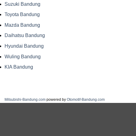
Suzuki Bandung
Toyota Bandung
Mazda Bandung
Daihatsu Bandung
Hyundai Bandung
Wuling Bandung
KIA Bandung
Mitsubishi-Bandung.com
powered by
Otomotif-Bandung.com