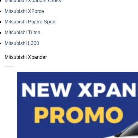
Mitsubishi Xpander Cross
Mitsubishi XForce
Mitsubishi Pajero Sport
Mitsubishi Triton
Mitsubishi L300
Mitsubishi Xpander