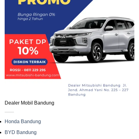
Dealer Mobil Bandung
Honda Bandung
BYD Bandung