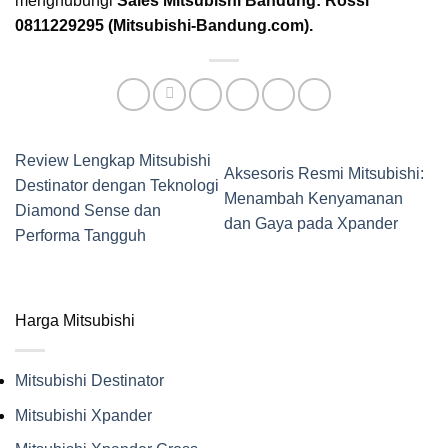
menghubungi
Sales Mitsubishi Bandung: Rossi
0811229295 (Mitsubishi-Bandung.com).
Review Lengkap Mitsubishi
Aksesoris Resmi Mitsubishi:
Destinator dengan Teknologi
Menambah Kenyamanan
Diamond Sense dan
dan Gaya pada Xpander
Performa Tangguh
Harga Mitsubishi
Mitsubishi Destinator
Mitsubishi Xpander