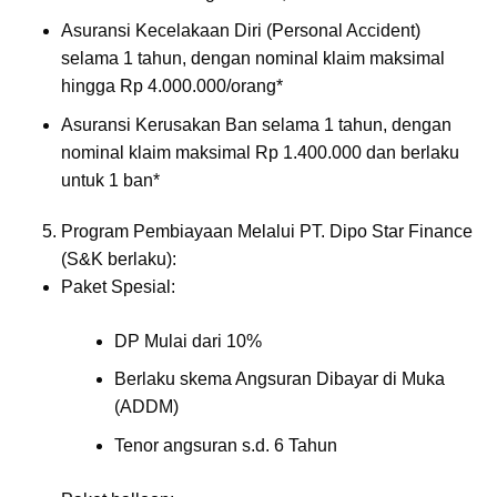
Asuransi Kecelakaan Diri (Personal Accident)
selama 1 tahun, dengan nominal klaim maksimal
hingga Rp 4.000.000/orang*
Asuransi Kerusakan Ban selama 1 tahun, dengan
nominal klaim maksimal Rp 1.400.000 dan berlaku
untuk 1 ban*
Program Pembiayaan Melalui PT. Dipo Star Finance
(S&K berlaku):
Paket Spesial:
DP Mulai dari 10%
Berlaku skema Angsuran Dibayar di Muka
(ADDM)
Tenor angsuran s.d. 6 Tahun