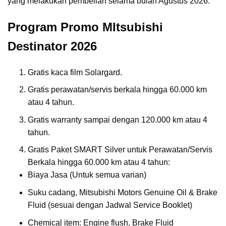
yang melakukan pembelian selama bulan Agustus 2026.
Program Promo MItsubishi
Destinator 2026
Gratis kaca film Solargard.
Gratis perawatan/servis berkala hingga 60.000 km
atau 4 tahun.
Gratis warranty sampai dengan 120.000 km atau 4
tahun.
Gratis Paket SMART Silver untuk Perawatan/Servis
Berkala hingga 60.000 km atau 4 tahun:
Biaya Jasa (Untuk semua varian)
Suku cadang, Mitsubishi Motors Genuine Oil & Brake
Fluid (sesuai dengan Jadwal Service Booklet)
Chemical item: Engine flush, Brake Fluid