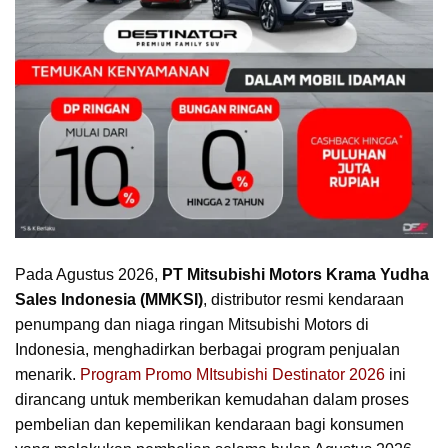
Pada Agustus 2026,
PT Mitsubishi Motors Krama Yudha
Sales Indonesia (MMKSI)
, distributor resmi kendaraan
penumpang dan niaga ringan Mitsubishi Motors di
Indonesia, menghadirkan berbagai program penjualan
menarik.
Program Promo MItsubishi Destinator 2026
ini
dirancang untuk memberikan kemudahan dalam proses
pembelian dan kepemilikan kendaraan bagi konsumen