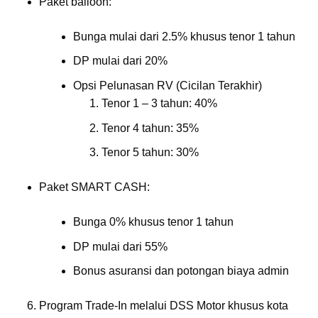
Paket balloon:
Bunga mulai dari 2.5% khusus tenor 1 tahun
DP mulai dari 20%
Opsi Pelunasan RV (Cicilan Terakhir)
Tenor 1 – 3 tahun: 40%
Tenor 4 tahun: 35%
Tenor 5 tahun: 30%
Paket SMART CASH:
Bunga 0% khusus tenor 1 tahun
DP mulai dari 55%
Bonus asuransi dan potongan biaya admin
Program Trade-In melalui DSS Motor khusus kota