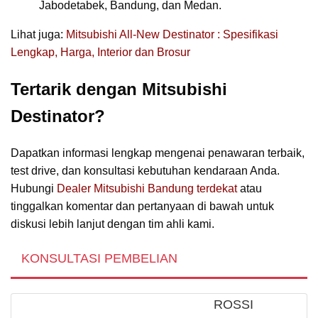
Jabodetabek, Bandung, dan Medan.
Lihat juga:
Mitsubishi All-New Destinator : Spesifikasi
Lengkap, Harga, Interior dan Brosur
Tertarik dengan Mitsubishi
Destinator?
Dapatkan informasi lengkap mengenai penawaran terbaik,
test drive, dan konsultasi kebutuhan kendaraan Anda.
Hubungi
Dealer Mitsubishi Bandung terdekat
atau
tinggalkan komentar dan pertanyaan di bawah untuk
diskusi lebih lanjut dengan tim ahli kami.
KONSULTASI PEMBELIAN
ROSSI