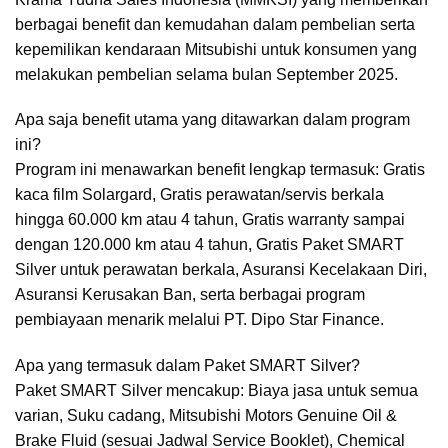
berbagai benefit dan kemudahan dalam pembelian serta
kepemilikan kendaraan Mitsubishi untuk konsumen yang
melakukan pembelian selama bulan September 2025.
Apa saja benefit utama yang ditawarkan dalam program
ini?
Program ini menawarkan benefit lengkap termasuk: Gratis
kaca film Solargard, Gratis perawatan/servis berkala
hingga 60.000 km atau 4 tahun, Gratis warranty sampai
dengan 120.000 km atau 4 tahun, Gratis Paket SMART
Silver untuk perawatan berkala, Asuransi Kecelakaan Diri,
Asuransi Kerusakan Ban, serta berbagai program
pembiayaan menarik melalui PT. Dipo Star Finance.
Apa yang termasuk dalam Paket SMART Silver?
Paket SMART Silver mencakup: Biaya jasa untuk semua
varian, Suku cadang, Mitsubishi Motors Genuine Oil &
Brake Fluid (sesuai Jadwal Service Booklet), Chemical