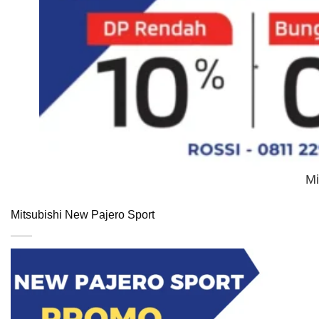
Mi
Mitsubishi New Pajero Sport