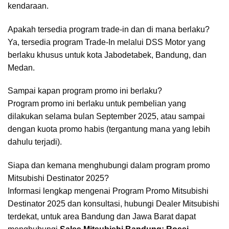
kendaraan.
Apakah tersedia program trade-in dan di mana berlaku?
Ya, tersedia program Trade-In melalui DSS Motor yang
berlaku khusus untuk kota Jabodetabek, Bandung, dan
Medan.
Sampai kapan program promo ini berlaku?
Program promo ini berlaku untuk pembelian yang
dilakukan selama bulan September 2025, atau sampai
dengan kuota promo habis (tergantung mana yang lebih
dahulu terjadi).
Siapa dan kemana menghubungi dalam program promo
Mitsubishi Destinator 2025?
Informasi lengkap mengenai Program Promo Mitsubishi
Destinator 2025 dan konsultasi, hubungi Dealer Mitsubishi
terdekat, untuk area Bandung dan Jawa Barat dapat