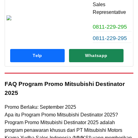
Sales
Representative
0811-229-295
0811-229-295
Telp
Whatsapp
FAQ Program Promo Mitsubishi Destinator
2025
Promo Berlaku: September 2025
Apa itu Program Promo Mitsubishi Destinator 2025?
Program Promo Mitsubishi Destinator 2025 adalah
program penawaran khusus dari PT Mitsubishi Motors
Krama Yudha Sales Indonesia (MMKSI) yang memberikan