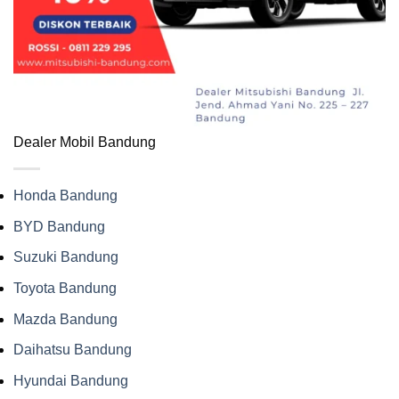
Dealer Mobil Bandung
Honda Bandung
BYD Bandung
Suzuki Bandung
Toyota Bandung
Mazda Bandung
Daihatsu Bandung
Hyundai Bandung