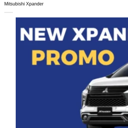
Mitsubishi Xpander