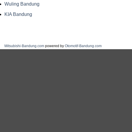
Wuling Bandung
KIA Bandung
Mitsubishi-Bandung.com
powered by
Otomotif-Bandung.com