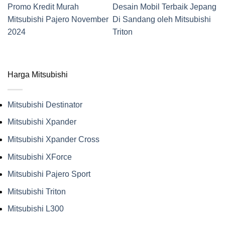
Promo Kredit Murah
Desain Mobil Terbaik Jepang
Mitsubishi Pajero November
Di Sandang oleh Mitsubishi
2024
Triton
Harga Mitsubishi
Mitsubishi Destinator
Mitsubishi Xpander
Mitsubishi Xpander Cross
Mitsubishi XForce
Mitsubishi Pajero Sport
Mitsubishi Triton
Mitsubishi L300