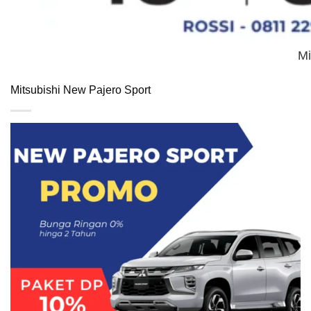
Mi
Mitsubishi New Pajero Sport