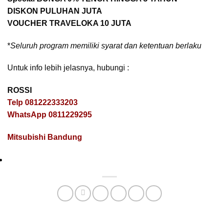
DISKON PULUHAN JUTA
VOUCHER TRAVELOKA 10 JUTA
*
Seluruh program memiliki syarat dan ketentuan berlaku
Untuk info lebih jelasnya, hubungi :
ROSSI
Telp 081222333203
WhatsApp 0811229295
Mitsubishi Bandung