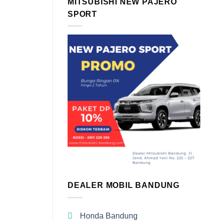
MITSUBISHI NEW PAJERO
SPORT
DEALER MOBIL BANDUNG
Honda Bandung