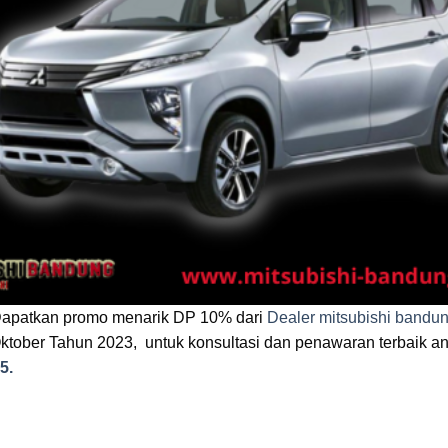
apatkan promo menarik DP 10% dari
Dealer mitsubishi bandu
ktober Tahun 2023, untuk konsultasi dan penawaran terbaik an
5.