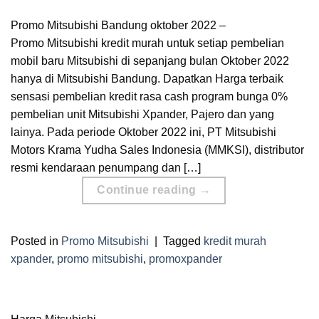
Promo Mitsubishi Bandung oktober 2022 –
Promo Mitsubishi kredit murah untuk setiap pembelian
mobil baru Mitsubishi di sepanjang bulan Oktober 2022
hanya di Mitsubishi Bandung. Dapatkan Harga terbaik
sensasi pembelian kredit rasa cash program bunga 0%
pembelian unit Mitsubishi Xpander, Pajero dan yang
lainya. Pada periode Oktober 2022 ini, PT Mitsubishi
Motors Krama Yudha Sales Indonesia (MMKSI), distributor
resmi kendaraan penumpang dan […]
Continue reading
→
Posted in
Promo Mitsubishi
|
Tagged
kredit murah
xpander
,
promo mitsubishi
,
promoxpander