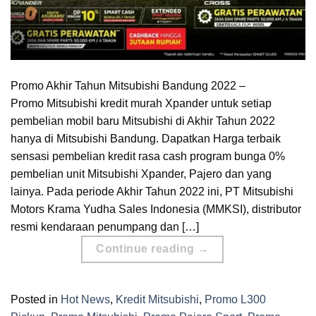
Promo Akhir Tahun Mitsubishi Bandung 2022 –
Promo Mitsubishi kredit murah Xpander untuk setiap
pembelian mobil baru Mitsubishi di Akhir Tahun 2022
hanya di Mitsubishi Bandung. Dapatkan Harga terbaik
sensasi pembelian kredit rasa cash program bunga 0%
pembelian unit Mitsubishi Xpander, Pajero dan yang
lainya. Pada periode Akhir Tahun 2022 ini, PT Mitsubishi
Motors Krama Yudha Sales Indonesia (MMKSI), distributor
resmi kendaraan penumpang dan […]
Continue reading
→
Posted in
Hot News
,
Kredit Mitsubishi
,
Promo L300