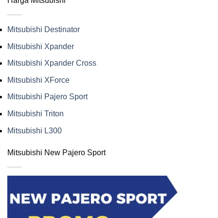
Harga Mitsubishi
Mitsubishi Destinator
Mitsubishi Xpander
Mitsubishi Xpander Cross
Mitsubishi XForce
Mitsubishi Pajero Sport
Mitsubishi Triton
Mitsubishi L300
Mitsubishi New Pajero Sport