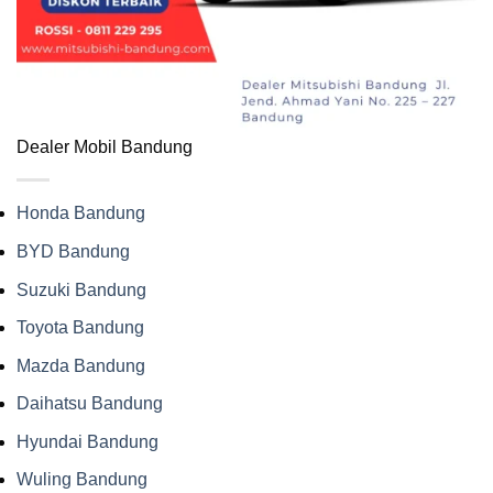
Dealer Mobil Bandung
Honda Bandung
BYD Bandung
Suzuki Bandung
Toyota Bandung
Mazda Bandung
Daihatsu Bandung
Hyundai Bandung
Wuling Bandung