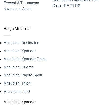
Exceed A/T Lumayan
Diesel FE 71 PS
Nyaman di Jalan
Harga Mitsubishi
Mitsubishi Destinator
Mitsubishi Xpander
Mitsubishi Xpander Cross
Mitsubishi XForce
Mitsubishi Pajero Sport
Mitsubishi Triton
Mitsubishi L300
Mitsubishi Xpander