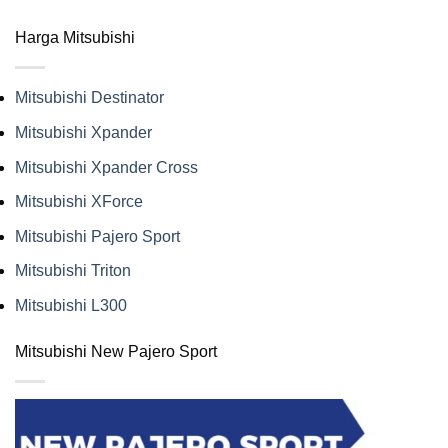
Harga Mitsubishi
Mitsubishi Destinator
Mitsubishi Xpander
Mitsubishi Xpander Cross
Mitsubishi XForce
Mitsubishi Pajero Sport
Mitsubishi Triton
Mitsubishi L300
Mitsubishi New Pajero Sport